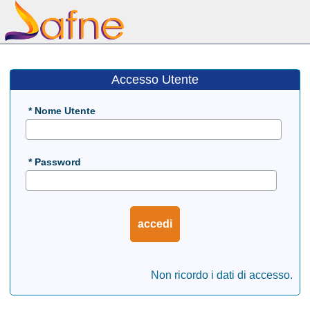
Accesso Utente
* Nome Utente
* Password
accedi
Non ricordo i dati di accesso.